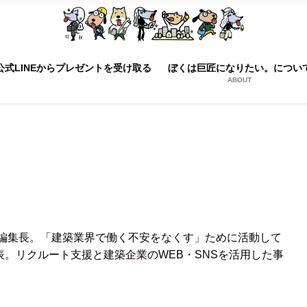
公式LINEからプレゼントを受け取る
ぼくは巨匠になりたい。につい
ABOUT
編集長。「建築業界で働く不安をなくす」ために活動して
代表。リクルート支援と建築企業のWEB・SNSを活用した事