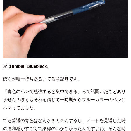
次は
uniball Blueblack
。
ぼくが唯一持ちあるいてる筆記具です。
「青色のペンで勉強すると集中できる」って話聞いたことあり
ません？ぼくもそれを信じて一時期からブルーカラーのペンに
ハマってました。
でも普通の青色はなんかチカチカするし、ノートを見返した時
の違和感がすごくて納得のいかなかったんですよね。そんな時