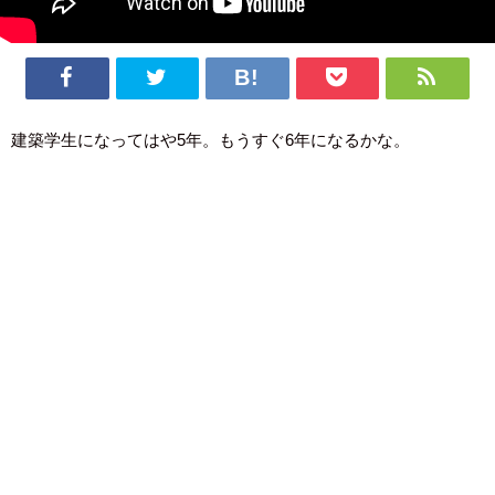
建築学生になってはや5年。もうすぐ6年になるかな。