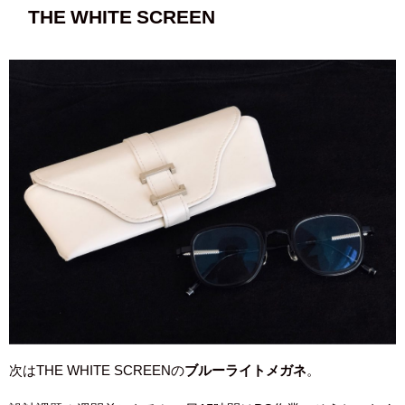
THE WHITE SCREEN
次はTHE WHITE SCREENの
ブルーライトメガネ
。