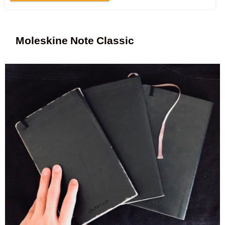
Moleskine Note Classic