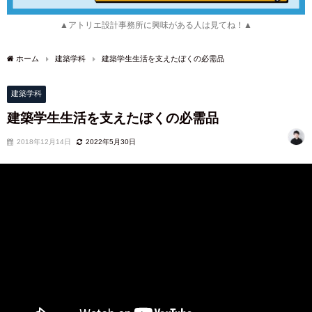
▲アトリエ設計事務所に興味がある人は見てね！▲
ホーム
建築学科
建築学生生活を支えたぼくの必需品
建築学科
建築学生生活を支えたぼくの必需品
2018年12月14日
2022年5月30日