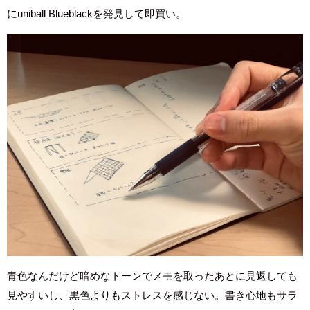
にuniball Blueblackを発見して即買い。
青色なんだけど暗めなトーンでメモを取ったあとに見返しても
見やすいし、黒色よりもストレスを感じない。書き心地もサラ