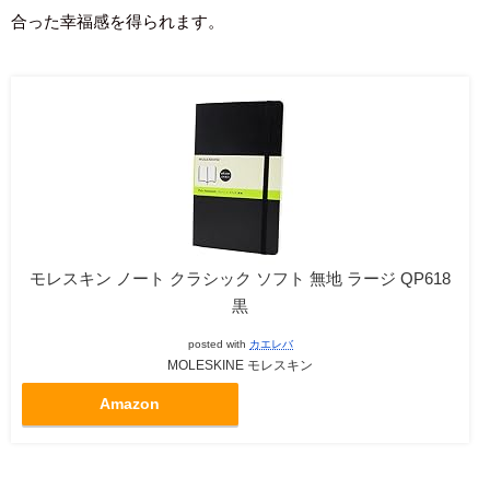
合った幸福感を得られます。
モレスキン ノート クラシック ソフト 無地 ラージ QP618
黒
posted with
カエレバ
MOLESKINE モレスキン
Amazon