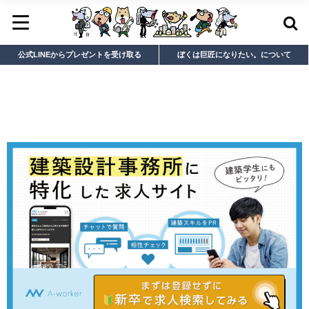
公式LINEからプレゼントを受け取る
ぼくは巨匠になりたい。について