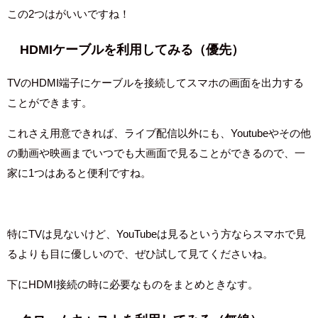
この2つはがいいですね！
HDMIケーブルを利用してみる（優先）
TVのHDMI端子にケーブルを接続してスマホの画面を出力する
ことができます。
これさえ用意できれば、ライブ配信以外にも、Youtubeやその他
の動画や映画までいつでも大画面で見ることができるので、一
家に1つはあると便利ですね。
特にTVは見ないけど、YouTubeは見るという方ならスマホで見
るよりも目に優しいので、ぜひ試して見てくださいね。
下にHDMI接続の時に必要なものをまとめときなす。