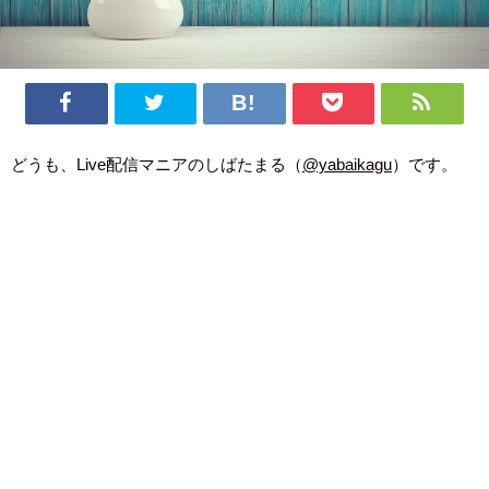
どうも、Live配信マニアのしばたまる（
@yabaikagu
）です。