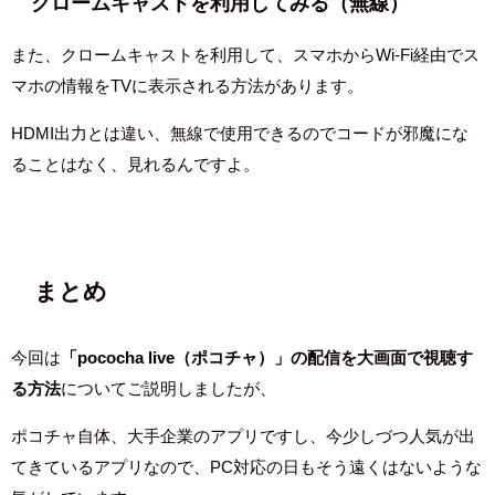
クロームキャストを利用してみる（無線）
また、クロームキャストを利用して、スマホからWi-Fi経由でス
マホの情報をTVに表示される方法があります。
HDMI出力とは違い、無線で使用できるのでコードが邪魔にな
ることはなく、見れるんですよ。
まとめ
今回は
「pococha live（ポコチャ）」の配信を大画面で視聴す
る方法
についてご説明しましたが、
ポコチャ自体、大手企業のアプリですし、今少しづつ人気が出
てきているアプリなので、PC対応の日も
そう遠くはないような