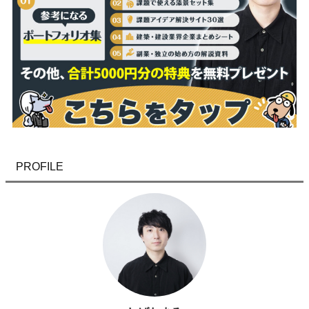
PROFILE