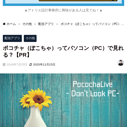
▲アトリエ設計事務所に興味がある人は見てね！▲
ホーム
その他
配信アプリ
ポコチャ（ぽこちゃ）ってパソコン（PC）で
見れる？【PR】
配信アプリ
その他
ポコチャ（ぽこちゃ）ってパソコン（PC）で見れ
る？【PR】
2018年7月23日
2020年11月15日