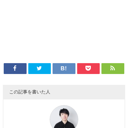
この記事を書いた人