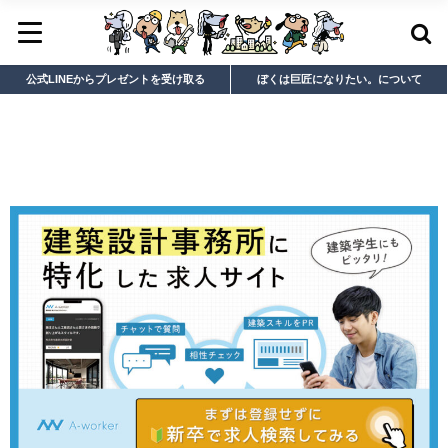
公式LINEからプレゼントを受け取る
ぼくは巨匠になりたい。について