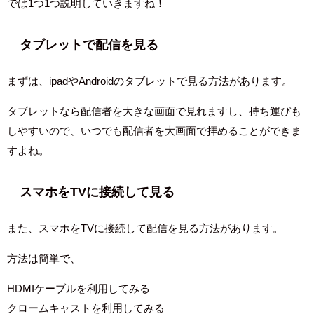
では1つ1つ説明していきますね！
タブレットで配信を見る
まずは、ipadやAndroidのタブレットで見る方法があります。
タブレットなら配信者を大きな画面で見れますし、持ち運びも
しやすいので、いつでも配信者を大画面で拝めることができま
すよね。
スマホをTVに接続して見る
また、スマホをTVに接続して配信を見る方法があります。
方法は簡単で、
HDMIケーブルを利用してみる
クロームキャストを利用してみる