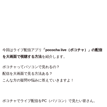
今回はライブ配信アプリ
「pococha live（ポコチャ）」の配信
を大画面で視聴する方法
を紹介します。
ポコチャってパソコンで見れるの？
配信を大画面で見る方法ある？
こんな方の疑問や悩みに答えていきますよ！
ポコチャでライブ配信をPC（パソコン）で見たい皆さん。