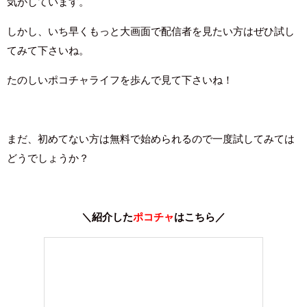
気がしています。
しかし、いち早くもっと大画面で配信者を見たい方はぜひ試し
てみて下さいね。
たのしいポコチャライフを歩んで見て下さいね！
まだ、初めてない方は無料で始められるので一度試してみては
どうでしょうか？
＼紹介した
ポコチャ
はこちら／