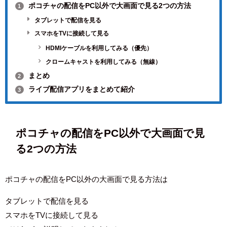
ポコチャの配信をPC以外で大画面で見る2つの方法
1
タブレットで配信を見る
スマホをTVに接続して見る
HDMIケーブルを利用してみる（優先）
クロームキャストを利用してみる（無線）
まとめ
2
ライブ配信アプリをまとめて紹介
3
ポコチャの配信をPC以外で大画面で見
る2つの方法
ポコチャの配信をPC以外の大画面で見る方法は
タブレットで配信を見る
スマホをTVに接続して見る