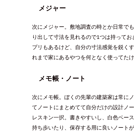
メジャー
次にメジャー。敷地調査の時とか日常で
り出して寸法を見れるので1つは持ってお
プリもあるけど、自分の寸法感覚を鋭く
れまで家にあるやつを何となく使ってた
メモ帳・ノート
次にメモ帳。ぼくの先輩の建築家は常に
てノートにまとめてて自分だけの設計ノ
レスキン一択。書きやすいし、白色ベー
持ち歩いたり、保存する用に良いノート