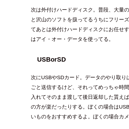
次は外付けハードディスク。普段、大量
と沢山のソフトを扱ってるうちにフリー
てあとは外付けハードディスクにお任せ
はアイ・オー・データを使ってる。
USBorSD
次にUSBやSDカード。データのやり取
ごと送信するけど、それってめっちゃ時間
入れてそのまま渡して後日返却した貰え
の方が楽だったりする。ぼくの場合はUS
いものをおすすめするよ。ぼくの場合カメ