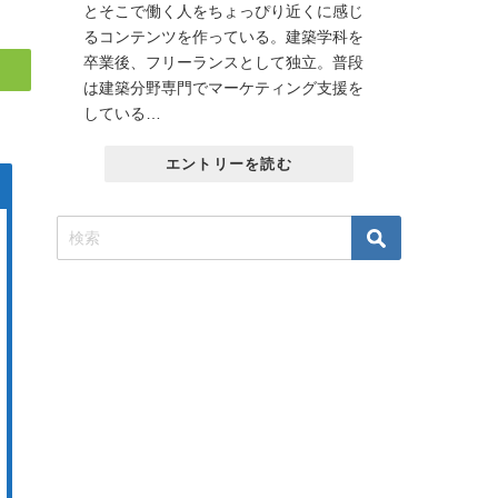
とそこで働く人をちょっぴり近くに感じ
るコンテンツを作っている。建築学科を
卒業後、フリーランスとして独立。普段
は建築分野専門でマーケティング支援を
している…
エントリーを読む