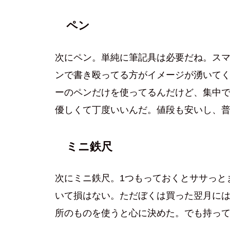
ペン
次にペン。単純に筆記具は必要だね。ス
ンで書き殴ってる方がイメージが湧いてく
ーのペンだけを使ってるんだけど、集中
優しくて丁度いいんだ。値段も安いし、
ミニ鉄尺
次にミニ鉄尺。1つもっておくとササっと
いて損はない。ただぼくは買った翌月に
所のものを使うと心に決めた。でも持っ